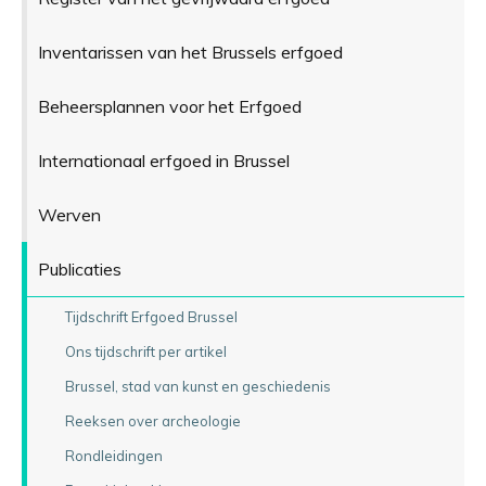
Inventarissen van het Brussels erfgoed
Beheersplannen voor het Erfgoed
Internationaal erfgoed in Brussel
Werven
Publicaties
Tijdschrift Erfgoed Brussel
Ons tijdschrift per artikel
Brussel, stad van kunst en geschiedenis
Reeksen over archeologie
Rondleidingen