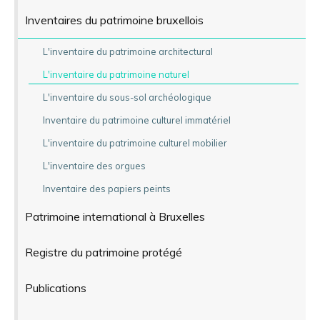
Inventaires du patrimoine bruxellois
L'inventaire du patrimoine architectural
L'inventaire du patrimoine naturel
L'inventaire du sous-sol archéologique
Inventaire du patrimoine culturel immatériel
L'inventaire du patrimoine culturel mobilier
L'inventaire des orgues
Inventaire des papiers peints
Patrimoine international à Bruxelles
Registre du patrimoine protégé
Publications