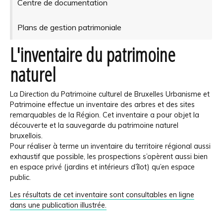
Centre de documentation
Plans de gestion patrimoniale
L'inventaire du patrimoine
naturel
La Direction du Patrimoine culturel de Bruxelles Urbanisme et
Patrimoine effectue un inventaire des arbres et des sites
remarquables de la Région. Cet inventaire a pour objet la
découverte et la sauvegarde du patrimoine naturel
bruxellois.
Pour réaliser à terme un inventaire du territoire régional aussi
exhaustif que possible, les prospections s’opèrent aussi bien
en espace privé (jardins et intérieurs d’îlot) qu’en espace
public.
Les résultats de cet inventaire sont consultables en ligne
dans une publication illustrée.