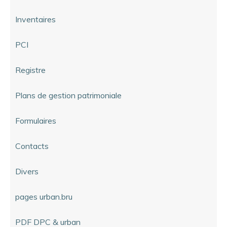
Inventaires
PCI
Registre
Plans de gestion patrimoniale
Formulaires
Contacts
Divers
pages urban.bru
PDF DPC & urban