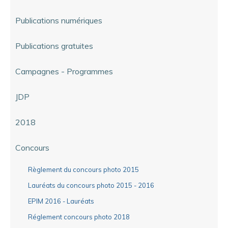
Publications numériques
Publications gratuites
Campagnes - Programmes
JDP
2018
Concours
Règlement du concours photo 2015
Lauréats du concours photo 2015 - 2016
EPIM 2016 - Lauréats
Réglement concours photo 2018