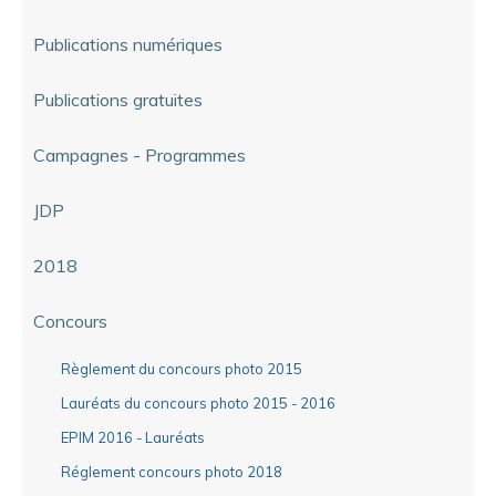
Publications numériques
Publications gratuites
Campagnes - Programmes
JDP
2018
Concours
Règlement du concours photo 2015
Lauréats du concours photo 2015 - 2016
EPIM 2016 - Lauréats
Réglement concours photo 2018