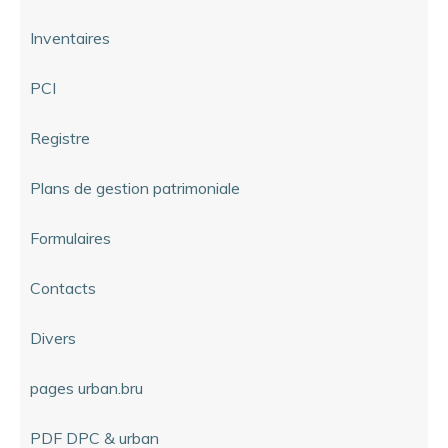
Inventaires
PCI
Registre
Plans de gestion patrimoniale
Formulaires
Contacts
Divers
pages urban.bru
PDF DPC & urban