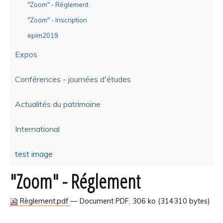
"Zoom" - Réglement
"Zoom" - Inscription
epim2019
Expos
Conférences - journées d'études
Actualités du patrimoine
International
test image
"Zoom" - Réglement
Règlement.pdf
— Document PDF, 306 ko (314310 bytes)