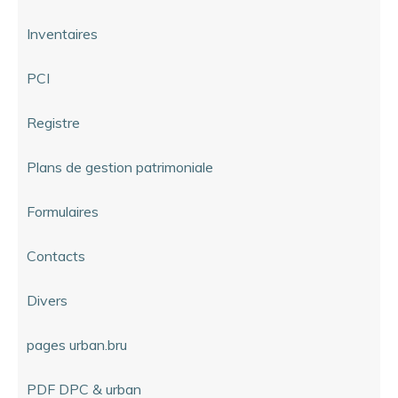
Inventaires
PCI
Registre
Plans de gestion patrimoniale
Formulaires
Contacts
Divers
pages urban.bru
PDF DPC & urban