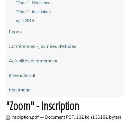
"Zoom" - Réglement
"Zoom" - Inscription
epim2019
Expos
Conférences - journées d'études
Actualités du patrimoine
International
test image
"Zoom" - Inscription
inscription.pdf
— Document PDF, 132 ko (136182 bytes)