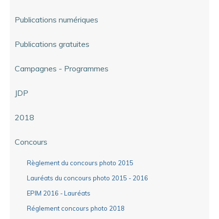
Publications numériques
Publications gratuites
Campagnes - Programmes
JDP
2018
Concours
Règlement du concours photo 2015
Lauréats du concours photo 2015 - 2016
EPIM 2016 - Lauréats
Réglement concours photo 2018