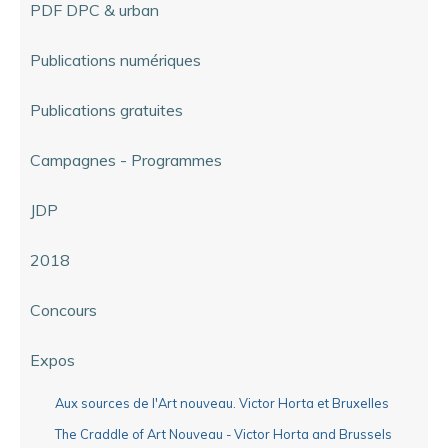
PDF DPC & urban
Publications numériques
Publications gratuites
Campagnes - Programmes
JDP
2018
Concours
Expos
Aux sources de l'Art nouveau. Victor Horta et Bruxelles
The Craddle of Art Nouveau - Victor Horta and Brussels