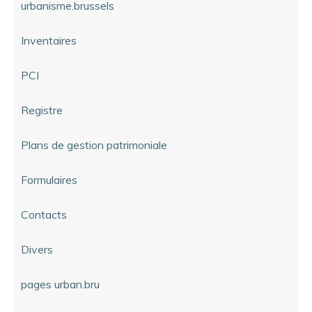
urbanisme.brussels
Inventaires
PCI
Registre
Plans de gestion patrimoniale
Formulaires
Contacts
Divers
pages urban.bru