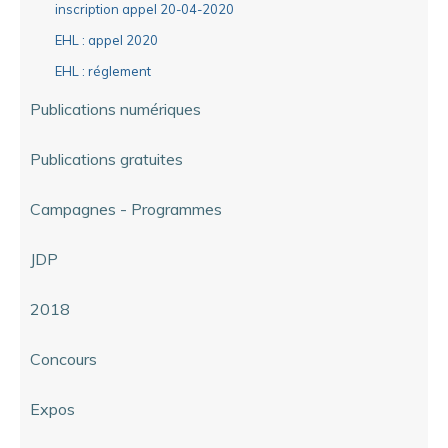
inscription appel 20-04-2020
EHL : appel 2020
EHL : réglement
Publications numériques
Publications gratuites
Campagnes - Programmes
JDP
2018
Concours
Expos