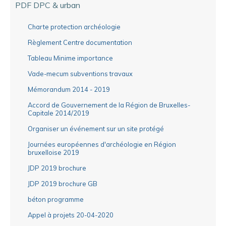
PDF DPC & urban
Charte protection archéologie
Règlement Centre documentation
Tableau Minime importance
Vade-mecum subventions travaux
Mémorandum 2014 - 2019
Accord de Gouvernement de la Région de Bruxelles-
Capitale 2014/2019
Organiser un événement sur un site protégé
Journées européennes d'archéologie en Région
bruxelloise 2019
JDP 2019 brochure
JDP 2019 brochure GB
béton programme
Appel à projets 20-04-2020