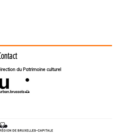
Contact
irection du Patrimoine culturel