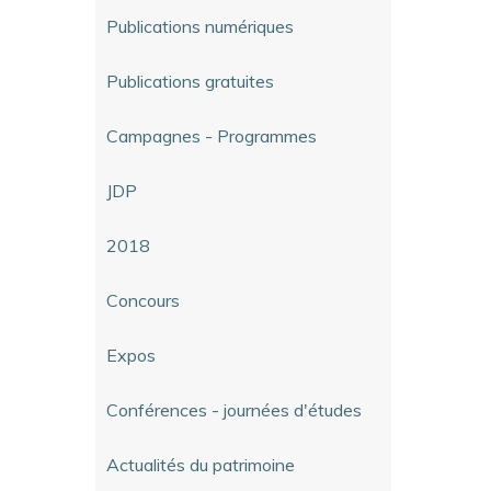
Publications numériques
Publications gratuites
Campagnes - Programmes
JDP
2018
Concours
Expos
Conférences - journées d'études
Actualités du patrimoine