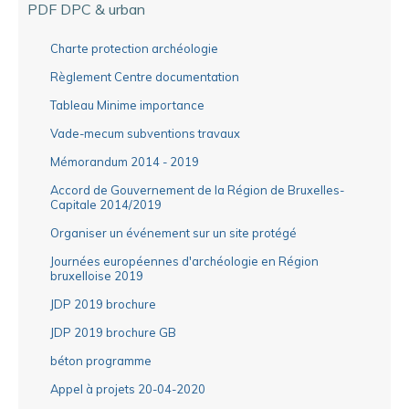
PDF DPC & urban
Charte protection archéologie
Règlement Centre documentation
Tableau Minime importance
Vade-mecum subventions travaux
Mémorandum 2014 - 2019
Accord de Gouvernement de la Région de Bruxelles-
Capitale 2014/2019
Organiser un événement sur un site protégé
Journées européennes d'archéologie en Région
bruxelloise 2019
JDP 2019 brochure
JDP 2019 brochure GB
béton programme
Appel à projets 20-04-2020