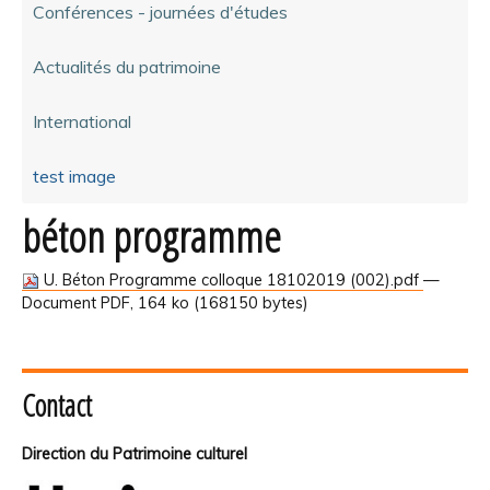
Conférences - journées d'études
Actualités du patrimoine
International
test image
béton programme
U. Béton Programme colloque 18102019 (002).pdf
—
Document PDF, 164 ko (168150 bytes)
Contact
Direction du Patrimoine culturel