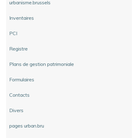
urbanisme.brussels
Inventaires
PCI
Registre
Plans de gestion patrimoniale
Formulaires
Contacts
Divers
pages urban.bru