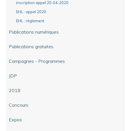
inscription appel 20-04-2020
EHL : appel 2020
EHL : réglement
Publications numériques
Publications gratuites
Campagnes - Programmes
JDP
2018
Concours
Expos