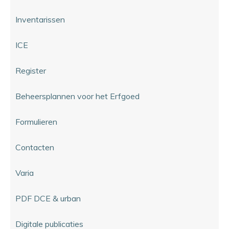
Inventarissen
ICE
Register
Beheersplannen voor het Erfgoed
Formulieren
Contacten
Varia
PDF DCE & urban
Digitale publicaties