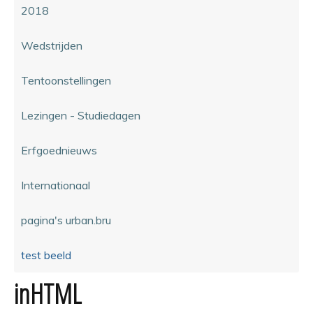
2018
Wedstrijden
Tentoonstellingen
Lezingen - Studiedagen
Erfgoednieuws
Internationaal
pagina's urban.bru
test beeld
inHTML