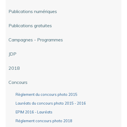
Publications numériques
Publications gratuites
Campagnes - Programmes
JDP
2018
Concours
Règlement du concours photo 2015
Lauréats du concours photo 2015 - 2016
EPIM 2016 - Lauréats
Réglement concours photo 2018