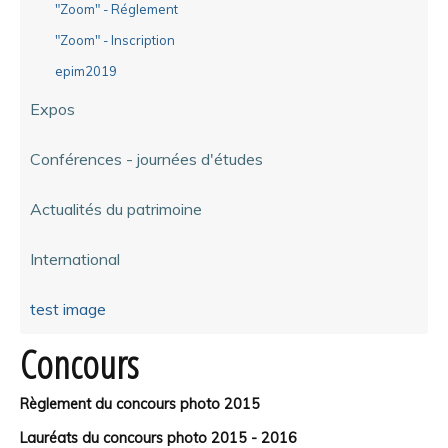
"Zoom" - Réglement
"Zoom" - Inscription
epim2019
Expos
Conférences - journées d'études
Actualités du patrimoine
International
test image
Concours
Règlement du concours photo 2015
Lauréats du concours photo 2015 - 2016