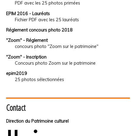
PDF avec les 25 photos primées
EPIM 2016 - Lauréats
Fichier PDF avec les 25 lauréats
Réglement concours photo 2018
"Zoom" - Réglement
concours photo "Zoom sur le patrimoine"
"Zoom" - Inscription
Concours photo Zoom sur le patrimoine
epim2019
25 photos sélectionnées
Contact
Direction du Patrimoine culturel