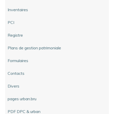
Inventaires
PCI
Registre
Plans de gestion patrimoniale
Formulaires
Contacts
Divers
pages urban.bru
PDF DPC & urban