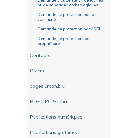
ou de sondages archéologiques
Demande de protection par la
commune
Demande de protection par ASBL
Demande de protection par
propriétaire
Contacts
Divers
pages urban.bru
PDF DPC & urban
Publications numériques
Publications gratuites