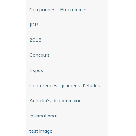
Campagnes - Programmes
JDP
2018
Concours
Expos
Conférences - journées d'études
Actualités du patrimoine
International
test image