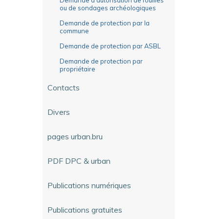
ou de sondages archéologiques
Demande de protection par la
commune
Demande de protection par ASBL
Demande de protection par
propriétaire
Contacts
Divers
pages urban.bru
PDF DPC & urban
Publications numériques
Publications gratuites