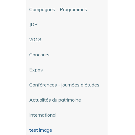
Campagnes - Programmes
JDP
2018
Concours
Expos
Conférences - journées d'études
Actualités du patrimoine
International
test image