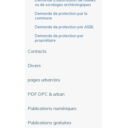
ou de sondages archéologiques
Demande de protection par la
commune
Demande de protection par ASBL
Demande de protection par
propriétaire
Contacts
Divers
pages urban.bru
PDF DPC & urban
Publications numériques
Publications gratuites