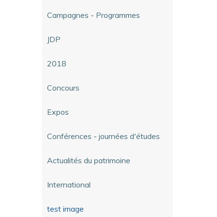
Campagnes - Programmes
JDP
2018
Concours
Expos
Conférences - journées d'études
Actualités du patrimoine
International
test image