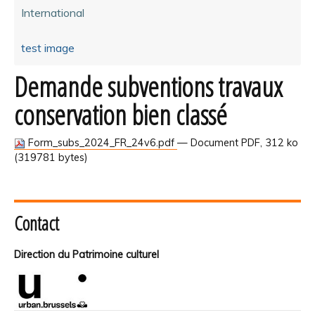
International
test image
Demande subventions travaux
conservation bien classé
Form_subs_2024_FR_24v6.pdf
— Document PDF, 312 ko
(319781 bytes)
Contact
Direction du Patrimoine culturel