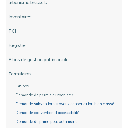
urbanisme.brussels
Inventaires
PCI
Registre
Plans de gestion patrimoniale
Formulaires
IRISbox
Demande de permis d'urbanisme
Demande subventions travaux conservation bien classé
Demande convention d'accessibilité
Demande de prime petit patrimoine