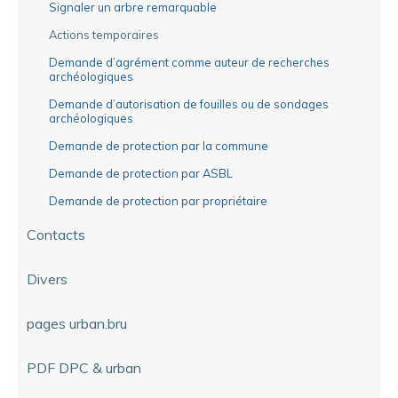
Signaler un arbre remarquable
Actions temporaires
Demande d’agrément comme auteur de recherches
archéologiques
Demande d’autorisation de fouilles ou de sondages
archéologiques
Demande de protection par la commune
Demande de protection par ASBL
Demande de protection par propriétaire
Contacts
Divers
pages urban.bru
PDF DPC & urban