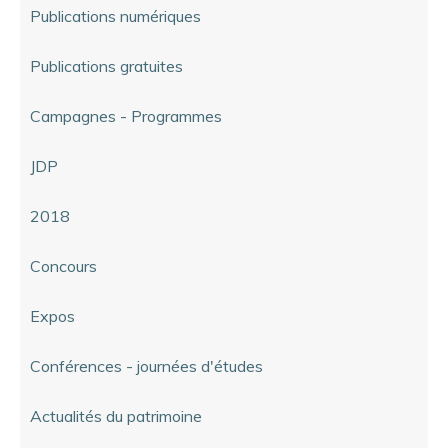
Publications numériques
Publications gratuites
Campagnes - Programmes
JDP
2018
Concours
Expos
Conférences - journées d'études
Actualités du patrimoine