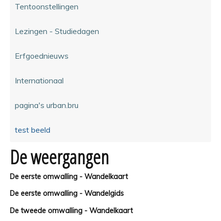
Tentoonstellingen
Lezingen - Studiedagen
Erfgoednieuws
Internationaal
pagina's urban.bru
test beeld
De weergangen
De eerste omwalling - Wandelkaart
De eerste omwalling - Wandelgids
De tweede omwalling - Wandelkaart