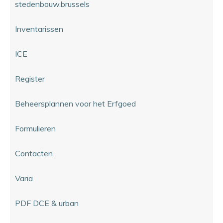
stedenbouw.brussels
Inventarissen
ICE
Register
Beheersplannen voor het Erfgoed
Formulieren
Contacten
Varia
PDF DCE & urban