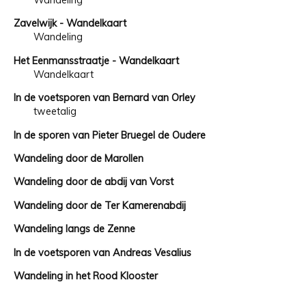
Wandeling
Zavelwijk - Wandelkaart
Wandeling
Het Eenmansstraatje - Wandelkaart
Wandelkaart
In de voetsporen van Bernard van Orley
tweetalig
In de sporen van Pieter Bruegel de Oudere
Wandeling door de Marollen
Wandeling door de abdij van Vorst
Wandeling door de Ter Kamerenabdij
Wandeling langs de Zenne
In de voetsporen van Andreas Vesalius
Wandeling in het Rood Klooster