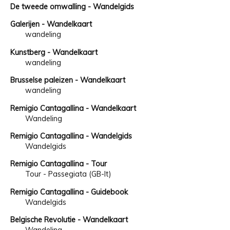
De tweede omwalling - Wandelgids
Galerijen - Wandelkaart
wandeling
Kunstberg - Wandelkaart
wandeling
Brusselse paleizen - Wandelkaart
wandeling
Remigio Cantagallina - Wandelkaart
Wandeling
Remigio Cantagallina - Wandelgids
Wandelgids
Remigio Cantagallina - Tour
Tour - Passegiata (GB-It)
Remigio Cantagallina - Guidebook
Wandelgids
Belgische Revolutie - Wandelkaart