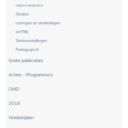
URBAN RESEARCH
Studies
Lezingen en studiedagen
inHTML
Tentoonstellingen
Pedagogisch
Gratis publicaties
Acties - Programma's
OMD
2018
Wedstrijden