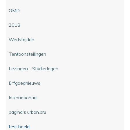
OMD
2018
Wedstrijden
Tentoonstellingen
Lezingen - Studiedagen
Erfgoednieuws
Internationaal
pagina's urban.bru
test beeld