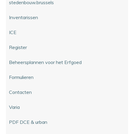
stedenbouw.brussels
Inventarissen
ICE
Register
Beheersplannen voor het Erfgoed
Formulieren
Contacten
Varia
PDF DCE & urban