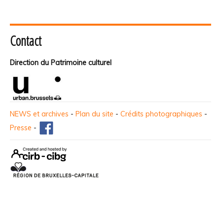
Contact
Direction du Patrimoine culturel
NEWS et archives
-
Plan du site
-
Crédits photographiques
-
Presse
-