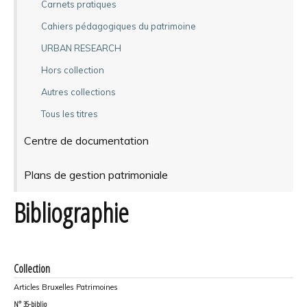
Carnets pratiques
Cahiers pédagogiques du patrimoine
URBAN RESEARCH
Hors collection
Autres collections
Tous les titres
Centre de documentation
Plans de gestion patrimoniale
Bibliographie
Collection
Articles Bruxelles Patrimoines
N°
35-biblio