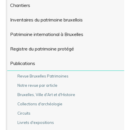
Chantiers
Inventaires du patrimoine bruxellois
Patrimoine international à Bruxelles
Registre du patrimoine protégé
Publications
Revue Bruxelles Patrimoines
Notre revue par article
Bruxelles, Ville d'Art et d'Histoire
Collections d'archéologie
Circuits
Livrets d'expositions