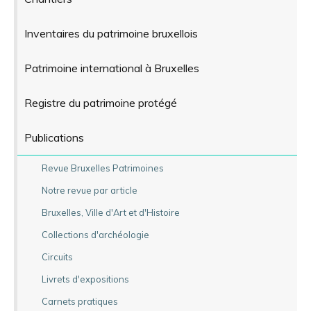
Inventaires du patrimoine bruxellois
Patrimoine international à Bruxelles
Registre du patrimoine protégé
Publications
Revue Bruxelles Patrimoines
Notre revue par article
Bruxelles, Ville d'Art et d'Histoire
Collections d'archéologie
Circuits
Livrets d'expositions
Carnets pratiques