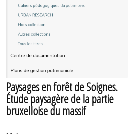
Cahiers pédagogiques du patrimoine
URBAN RESEARCH
Hors collection
Autres collections
Tous les titres
Centre de documentation
Plans de gestion patrimoniale
Paysages en forêt de Soignes.
Étude paysagère de la partie
bruxelloise du massif