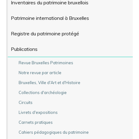
Inventaires du patrimoine bruxellois
Patrimoine international à Bruxelles
Registre du patrimoine protégé
Publications
Revue Bruxelles Patrimoines
Notre revue par article
Bruxelles, Ville d'Art et d'Histoire
Collections d'archéologie
Circuits
Livrets d'expositions
Carnets pratiques
Cahiers pédagogiques du patrimoine