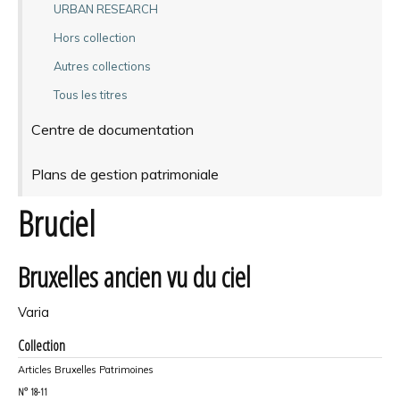
URBAN RESEARCH
Hors collection
Autres collections
Tous les titres
Centre de documentation
Plans de gestion patrimoniale
Bruciel
Bruxelles ancien vu du ciel
Varia
Collection
Articles Bruxelles Patrimoines
N°
18-11