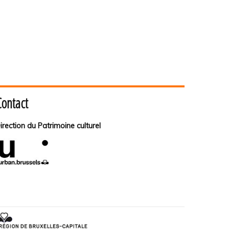
Contact
irection du Patrimoine culturel