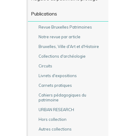
Publications
Revue Bruxelles Patrimoines
Notre revue par article
Bruxelles, Ville d'Art et d'Histoire
Collections d'archéologie
Circuits
Livrets d'expositions
Carnets pratiques
Cahiers pédagogiques du
patrimoine
URBAN RESEARCH
Hors collection
Autres collections