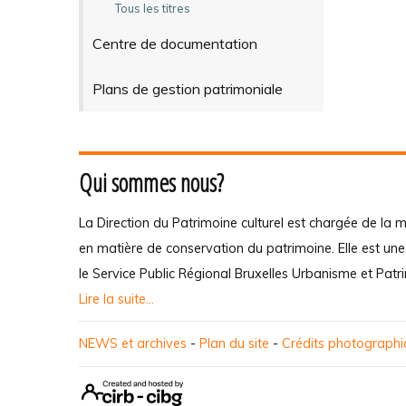
Tous les titres
Centre de documentation
Plans de gestion patrimoniale
Qui sommes nous?
La Direction du Patrimoine culturel est chargée de la m
en matière de conservation du patrimoine. Elle est un
le Service Public Régional Bruxelles Urbanisme et Patr
Lire la suite...
NEWS et archives
-
Plan du site
-
Crédits photograph