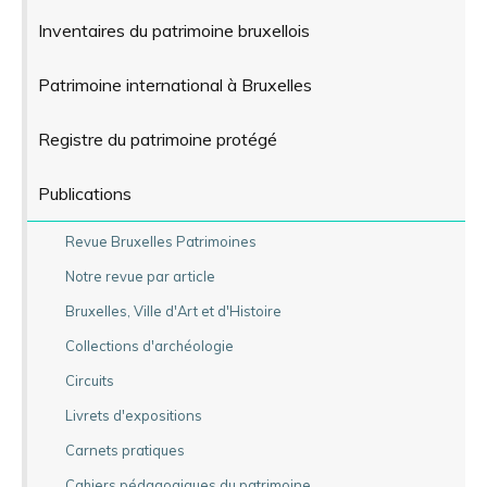
Inventaires du patrimoine bruxellois
Patrimoine international à Bruxelles
Registre du patrimoine protégé
Publications
Revue Bruxelles Patrimoines
Notre revue par article
Bruxelles, Ville d'Art et d'Histoire
Collections d'archéologie
Circuits
Livrets d'expositions
Carnets pratiques
Cahiers pédagogiques du patrimoine