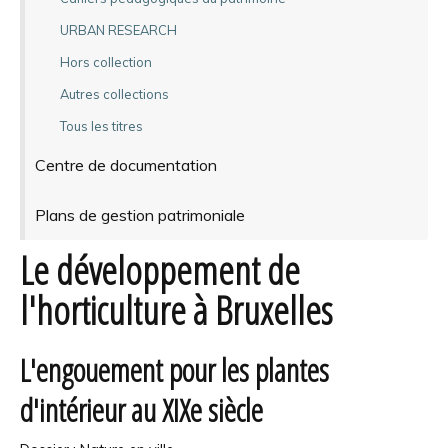
URBAN RESEARCH
Hors collection
Autres collections
Tous les titres
Centre de documentation
Plans de gestion patrimoniale
Le développement de
l'horticulture à Bruxelles
L'engouement pour les plantes
d'intérieur au XIXe siècle