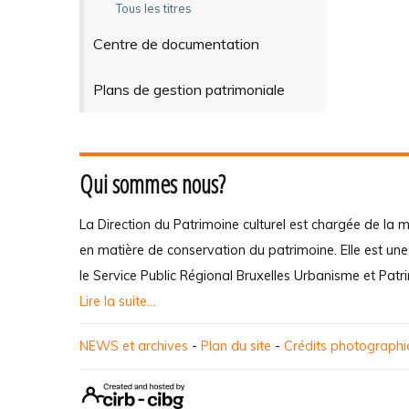
Tous les titres
Centre de documentation
Plans de gestion patrimoniale
Qui sommes nous?
La Direction du Patrimoine culturel est chargée de la m
en matière de conservation du patrimoine. Elle est un
le Service Public Régional Bruxelles Urbanisme et Patr
Lire la suite...
NEWS et archives
-
Plan du site
-
Crédits photograph