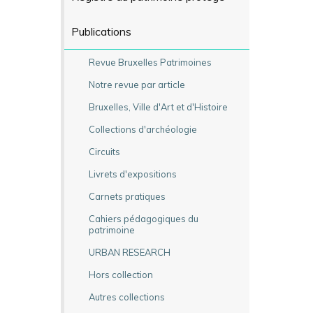
Publications
Revue Bruxelles Patrimoines
Notre revue par article
Bruxelles, Ville d'Art et d'Histoire
Collections d'archéologie
Circuits
Livrets d'expositions
Carnets pratiques
Cahiers pédagogiques du
patrimoine
URBAN RESEARCH
Hors collection
Autres collections