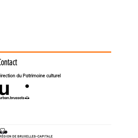
Contact
irection du Patrimoine culturel