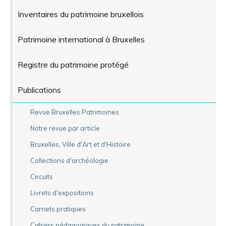
Inventaires du patrimoine bruxellois
Patrimoine international à Bruxelles
Registre du patrimoine protégé
Publications
Revue Bruxelles Patrimoines
Notre revue par article
Bruxelles, Ville d'Art et d'Histoire
Collections d'archéologie
Circuits
Livrets d'expositions
Carnets pratiques
Cahiers pédagogiques du patrimoine