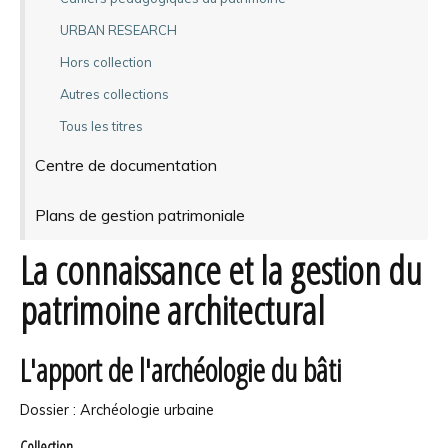
URBAN RESEARCH
Hors collection
Autres collections
Tous les titres
Centre de documentation
Plans de gestion patrimoniale
La connaissance et la gestion du
patrimoine architectural
L'apport de l'archéologie du bâti
Dossier : Archéologie urbaine
Collection