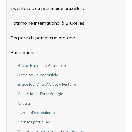
Inventaires du patrimoine bruxellois
Patrimoine international à Bruxelles
Registre du patrimoine protégé
Publications
Revue Bruxelles Patrimoines
Notre revue par article
Bruxelles, Ville d'Art et d'Histoire
Collections d'archéologie
Circuits
Livrets d'expositions
Carnets pratiques
Cahiers pédagogiques du patrimoine