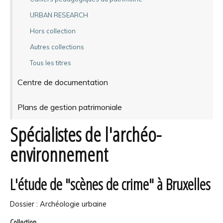
URBAN RESEARCH
Hors collection
Autres collections
Tous les titres
Centre de documentation
Plans de gestion patrimoniale
Spécialistes de l'archéo-
environnement
L'étude de "scènes de crime" à Bruxelles
Dossier : Archéologie urbaine
Collection