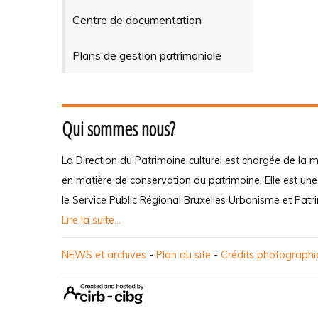
Centre de documentation
Plans de gestion patrimoniale
Qui sommes nous?
La Direction du Patrimoine culturel est chargée de la m
en matière de conservation du patrimoine. Elle est un
le Service Public Régional Bruxelles Urbanisme et Patr
Lire la suite...
NEWS et archives
-
Plan du site
-
Crédits photograph