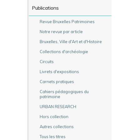
Publications
Revue Bruxelles Patrimoines
Notre revue par article
Bruxelles, Ville d'Art et d'Histoire
Collections d'archéologie
Circuits
Livrets d'expositions
Carnets pratiques
Cahiers pédagogiques du
patrimoine
URBAN RESEARCH
Hors collection
Autres collections
Tous les titres