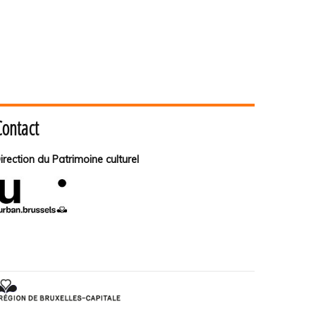
Contact
irection du Patrimoine culturel