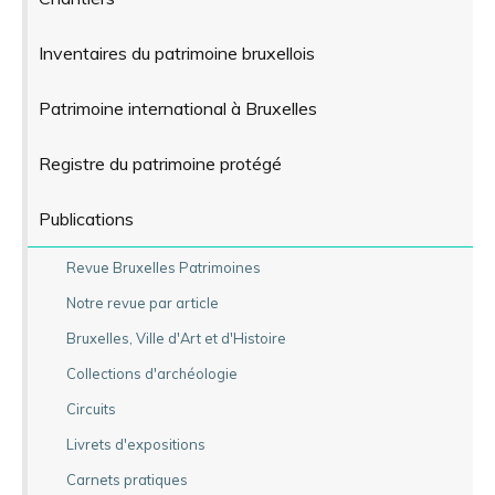
Inventaires du patrimoine bruxellois
Patrimoine international à Bruxelles
Registre du patrimoine protégé
Publications
Revue Bruxelles Patrimoines
Notre revue par article
Bruxelles, Ville d'Art et d'Histoire
Collections d'archéologie
Circuits
Livrets d'expositions
Carnets pratiques