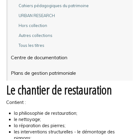
Cahiers pédagogiques du patrimoine
URBAN RESEARCH
Hors collection
Autres collections
Tous les titres
Centre de documentation
Plans de gestion patrimoniale
Le chantier de restauration
Contient :
la philiosophie de restauration;
le nettoyage;
la réparation des pierres;
les interventions structurelles - le démontage des
pignons;