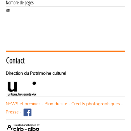
Nombre de pages
65
Contact
Direction du Patrimoine culturel
NEWS et archives
-
Plan du site
-
Crédits photographiques
-
Presse
-