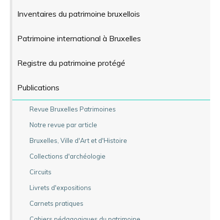
Inventaires du patrimoine bruxellois
Patrimoine international à Bruxelles
Registre du patrimoine protégé
Publications
Revue Bruxelles Patrimoines
Notre revue par article
Bruxelles, Ville d'Art et d'Histoire
Collections d'archéologie
Circuits
Livrets d'expositions
Carnets pratiques
Cahiers pédagogiques du patrimoine