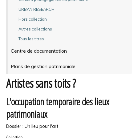
URBAN RESEARCH
Hors collection
Autres collections
Tous les titres
Centre de documentation
Plans de gestion patrimoniale
Artistes sans toits ?
L'occupation temporaire des lieux
patrimoniaux
Dossier : Un lieu pour l'art
Collection