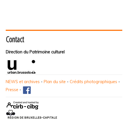
Contact
Direction du Patrimoine culturel
NEWS et archives
-
Plan du site
-
Crédits photographiques
-
Presse
-