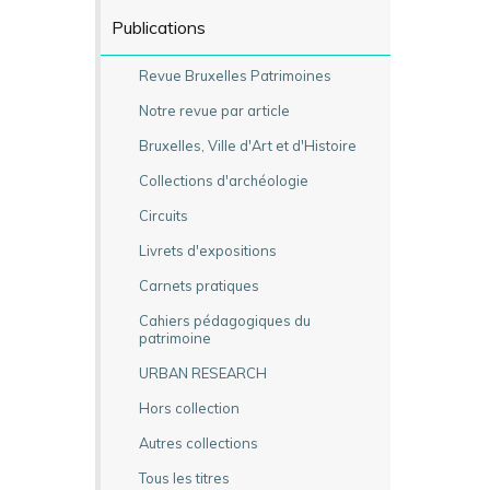
Publications
Revue Bruxelles Patrimoines
Notre revue par article
Bruxelles, Ville d'Art et d'Histoire
Collections d'archéologie
Circuits
Livrets d'expositions
Carnets pratiques
Cahiers pédagogiques du
patrimoine
URBAN RESEARCH
Hors collection
Autres collections
Tous les titres