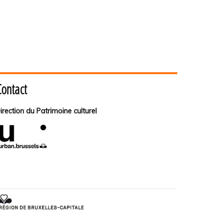
Contact
irection du Patrimoine culturel