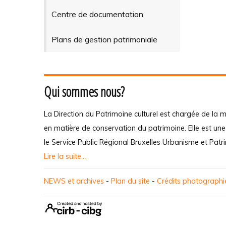
Centre de documentation
Plans de gestion patrimoniale
Qui sommes nous?
La Direction du Patrimoine culturel est chargée de la m
en matière de conservation du patrimoine. Elle est un
le Service Public Régional Bruxelles Urbanisme et Patr
Lire la suite...
NEWS et archives
-
Plan du site
-
Crédits photograph