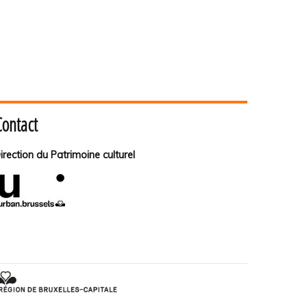
Contact
irection du Patrimoine culturel