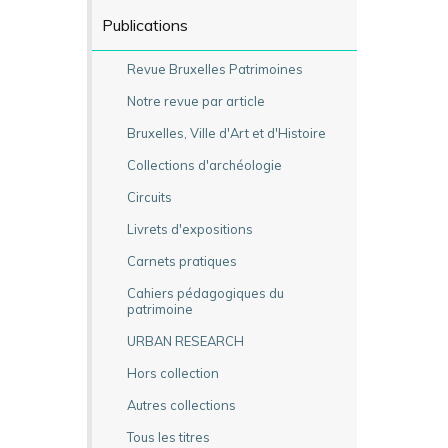
Publications
Revue Bruxelles Patrimoines
Notre revue par article
Bruxelles, Ville d'Art et d'Histoire
Collections d'archéologie
Circuits
Livrets d'expositions
Carnets pratiques
Cahiers pédagogiques du
patrimoine
URBAN RESEARCH
Hors collection
Autres collections
Tous les titres