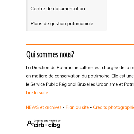
Centre de documentation
Plans de gestion patrimoniale
Qui sommes nous?
La Direction du Patrimoine culturel est chargée de la m
en matière de conservation du patrimoine. Elle est un
le Service Public Régional Bruxelles Urbanisme et Patr
Lire la suite...
NEWS et archives
-
Plan du site
-
Crédits photograph