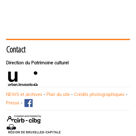
Contact
Direction du Patrimoine culturel
NEWS et archives
-
Plan du site
-
Crédits photographiques
-
Presse
-