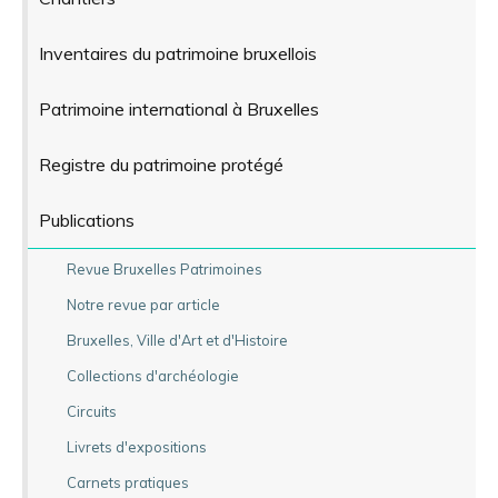
Inventaires du patrimoine bruxellois
Patrimoine international à Bruxelles
Registre du patrimoine protégé
Publications
Revue Bruxelles Patrimoines
Notre revue par article
Bruxelles, Ville d'Art et d'Histoire
Collections d'archéologie
Circuits
Livrets d'expositions
Carnets pratiques