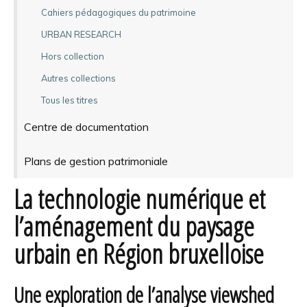
Cahiers pédagogiques du patrimoine
URBAN RESEARCH
Hors collection
Autres collections
Tous les titres
Centre de documentation
Plans de gestion patrimoniale
La technologie numérique et
l’aménagement du paysage
urbain en Région bruxelloise
Une exploration de l’analyse viewshed