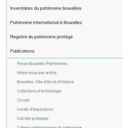
Inventaires du patrimoine bruxellois
Patrimoine international à Bruxelles
Registre du patrimoine protégé
Publications
Revue Bruxelles Patrimoines
Notre revue par article
Bruxelles, Ville d'Art et d'Histoire
Collections d'archéologie
Circuits
Livrets d'expositions
Carnets pratiques
Cahiers pédagogiques du patrimoine