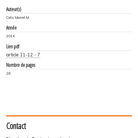
Auteur(s)
Celis Marcel M.
Année
2014
Lien pdf
article 11-12 - 7
Nombre de pages
26
Contact