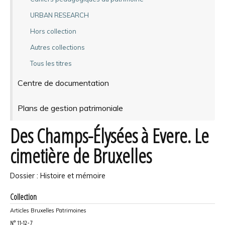
URBAN RESEARCH
Hors collection
Autres collections
Tous les titres
Centre de documentation
Plans de gestion patrimoniale
Des Champs-Élysées à Evere. Le
cimetière de Bruxelles
Dossier : Histoire et mémoire
Collection
Articles Bruxelles Patrimoines
N°
11-12 - 7