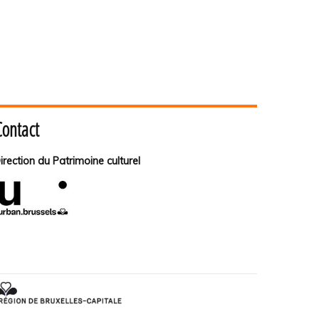
Contact
irection du Patrimoine culturel