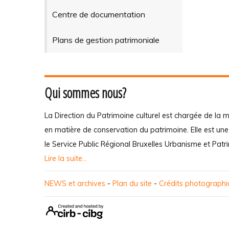
Centre de documentation
Plans de gestion patrimoniale
Qui sommes nous?
La Direction du Patrimoine culturel est chargée de la m
en matière de conservation du patrimoine. Elle est un
le Service Public Régional Bruxelles Urbanisme et Patr
Lire la suite...
NEWS et archives
-
Plan du site
-
Crédits photograph