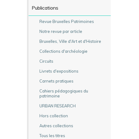
Publications
Revue Bruxelles Patrimoines
Notre revue par article
Bruxelles, Ville d'Art et d'Histoire
Collections d'archéologie
Circuits
Livrets d'expositions
Carnets pratiques
Cahiers pédagogiques du
patrimoine
URBAN RESEARCH
Hors collection
Autres collections
Tous les titres