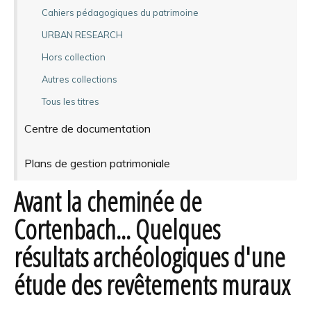
Cahiers pédagogiques du patrimoine
URBAN RESEARCH
Hors collection
Autres collections
Tous les titres
Centre de documentation
Plans de gestion patrimoniale
Avant la cheminée de
Cortenbach... Quelques
résultats archéologiques d'une
étude des revêtements muraux