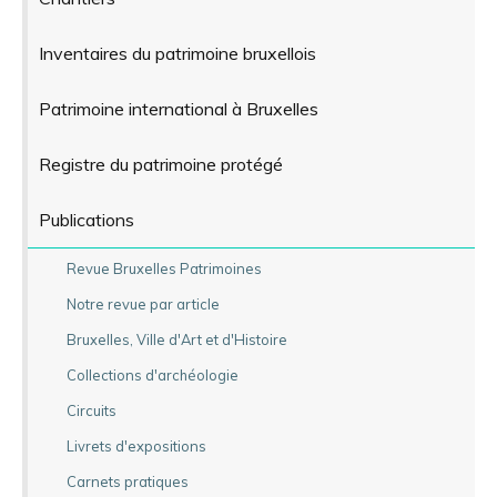
Inventaires du patrimoine bruxellois
Patrimoine international à Bruxelles
Registre du patrimoine protégé
Publications
Revue Bruxelles Patrimoines
Notre revue par article
Bruxelles, Ville d'Art et d'Histoire
Collections d'archéologie
Circuits
Livrets d'expositions
Carnets pratiques