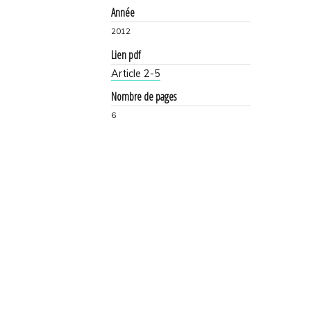
Année
2012
Lien pdf
Article 2-5
Nombre de pages
6