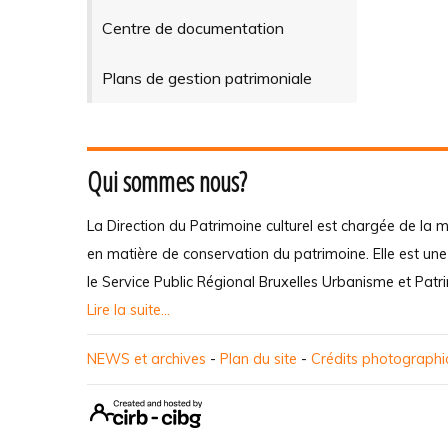
Centre de documentation
Plans de gestion patrimoniale
Qui sommes nous?
La Direction du Patrimoine culturel est chargée de la m
en matière de conservation du patrimoine. Elle est un
le Service Public Régional Bruxelles Urbanisme et Patr
Lire la suite...
NEWS et archives
-
Plan du site
-
Crédits photograph