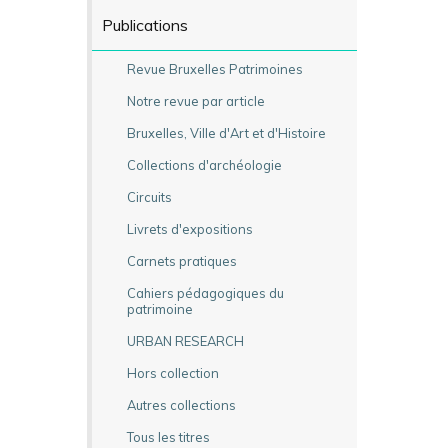
Publications
Revue Bruxelles Patrimoines
Notre revue par article
Bruxelles, Ville d'Art et d'Histoire
Collections d'archéologie
Circuits
Livrets d'expositions
Carnets pratiques
Cahiers pédagogiques du
patrimoine
URBAN RESEARCH
Hors collection
Autres collections
Tous les titres