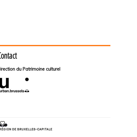
Contact
irection du Patrimoine culturel