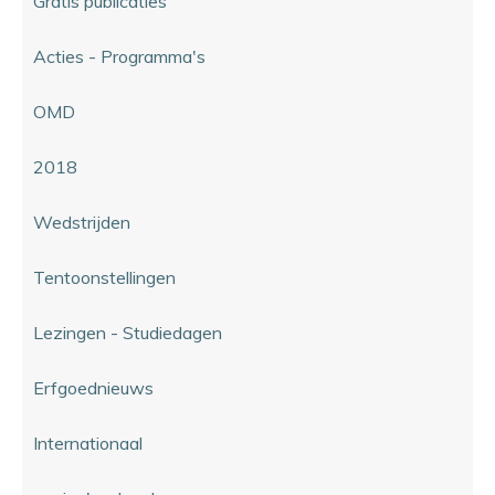
Gratis publicaties
Acties - Programma's
OMD
2018
Wedstrijden
Tentoonstellingen
Lezingen - Studiedagen
Erfgoednieuws
Internationaal