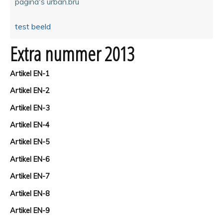
pagina's urban.bru
test beeld
Extra nummer 2013
Artikel EN-1
Artikel EN-2
Artikel EN-3
Artikel EN-4
Artikel EN-5
Artikel EN-6
Artikel EN-7
Artikel EN-8
Artikel EN-9