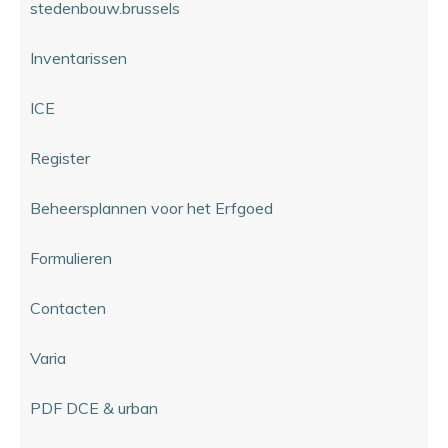
stedenbouw.brussels
Inventarissen
ICE
Register
Beheersplannen voor het Erfgoed
Formulieren
Contacten
Varia
PDF DCE & urban