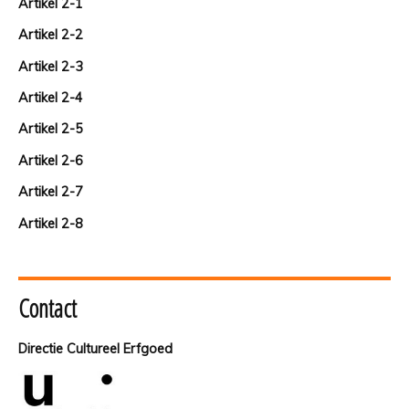
Artikel 2-1
Artikel 2-2
Artikel 2-3
Artikel 2-4
Artikel 2-5
Artikel 2-6
Artikel 2-7
Artikel 2-8
Contact
Directie Cultureel Erfgoed