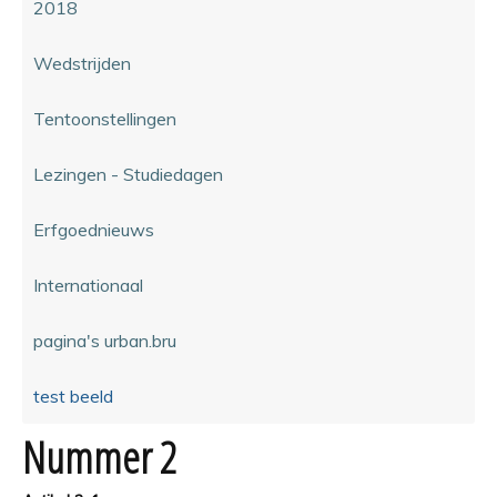
2018
Wedstrijden
Tentoonstellingen
Lezingen - Studiedagen
Erfgoednieuws
Internationaal
pagina's urban.bru
test beeld
Nummer 2