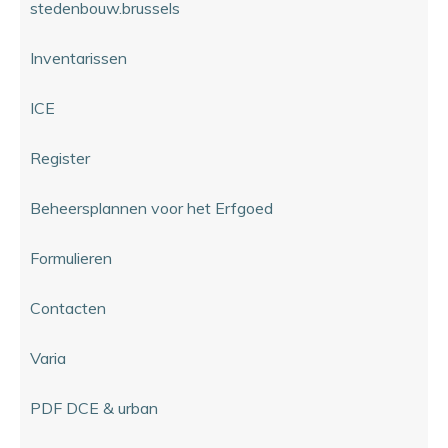
stedenbouw.brussels
Inventarissen
ICE
Register
Beheersplannen voor het Erfgoed
Formulieren
Contacten
Varia
PDF DCE & urban