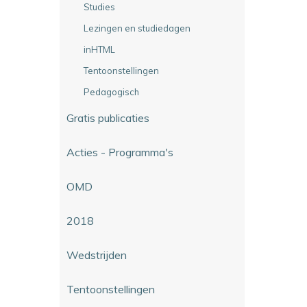
Studies
Lezingen en studiedagen
inHTML
Tentoonstellingen
Pedagogisch
Gratis publicaties
Acties - Programma's
OMD
2018
Wedstrijden
Tentoonstellingen