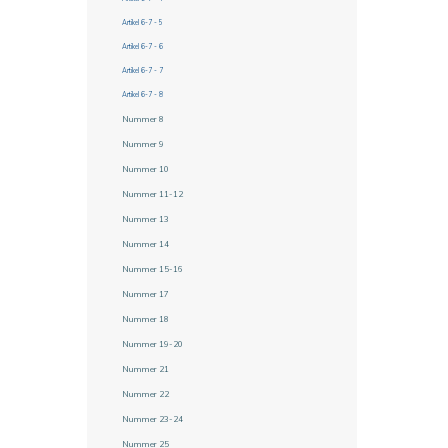
Artikel 6-7 - 5
Artikel 6-7 - 6
Artikel 6-7 - 7
Artikel 6-7 - 8
Nummer 8
Nummer 9
Nummer 10
Nummer 11-12
Nummer 13
Nummer 14
Nummer 15-16
Nummer 17
Nummer 18
Nummer 19-20
Nummer 21
Nummer 22
Nummer 23-24
Nummer 25