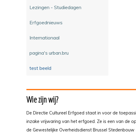
Lezingen - Studiedagen
Erfgoednieuws
Internationaal
pagina's urban.bru
test beeld
Wie zijn wij?
De Directie Cultureel Erfgoed staat in voor de toepass
inzake vrijwaring van het erfgoed. Ze is een van de 
de Gewestelijke Overheidsdienst Brussel Stedenbouw 