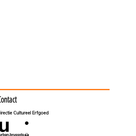
Contact
irectie Cultureel Erfgoed