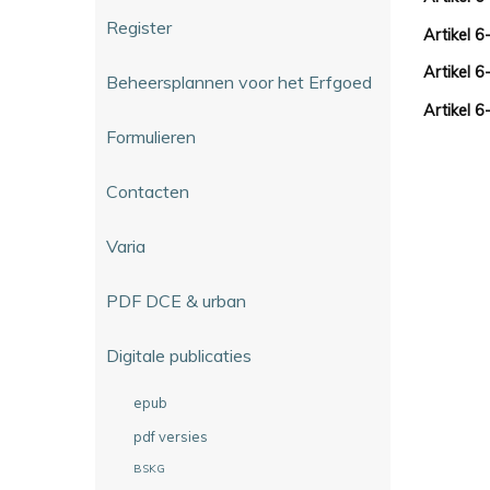
Register
Artikel 6
Artikel 6
Beheersplannen voor het Erfgoed
Artikel 6
Formulieren
Contacten
Varia
PDF DCE & urban
Digitale publicaties
epub
pdf versies
BSKG