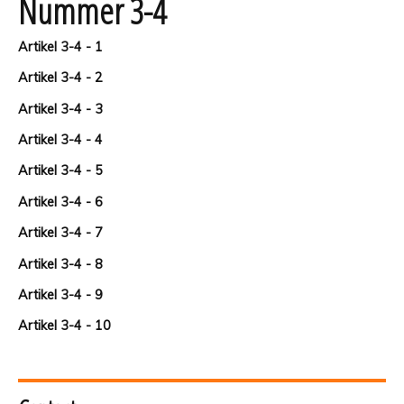
Nummer 3-4
Artikel 3-4 - 1
Artikel 3-4 - 2
Artikel 3-4 - 3
Artikel 3-4 - 4
Artikel 3-4 - 5
Artikel 3-4 - 6
Artikel 3-4 - 7
Artikel 3-4 - 8
Artikel 3-4 - 9
Artikel 3-4 - 10