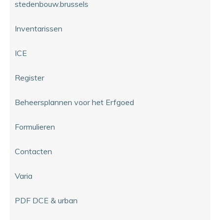
stedenbouw.brussels
Inventarissen
ICE
Register
Beheersplannen voor het Erfgoed
Formulieren
Contacten
Varia
PDF DCE & urban