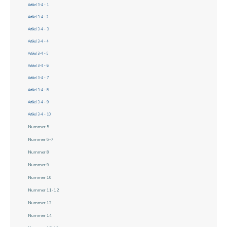
Artikel 3-4 - 1
Artikel 3-4 - 2
Artikel 3-4 - 3
Artikel 3-4 - 4
Artikel 3-4 - 5
Artikel 3-4 - 6
Artikel 3-4 - 7
Artikel 3-4 - 8
Artikel 3-4 - 9
Artikel 3-4 - 10
Nummer 5
Nummer 6-7
Nummer 8
Nummer 9
Nummer 10
Nummer 11-12
Nummer 13
Nummer 14