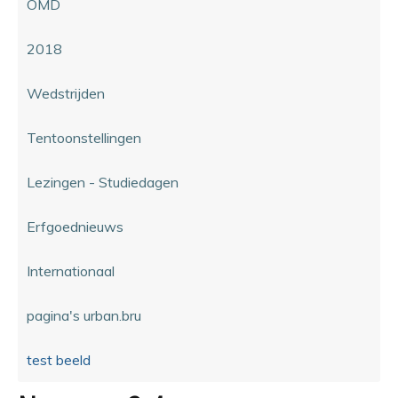
OMD
2018
Wedstrijden
Tentoonstellingen
Lezingen - Studiedagen
Erfgoednieuws
Internationaal
pagina's urban.bru
test beeld